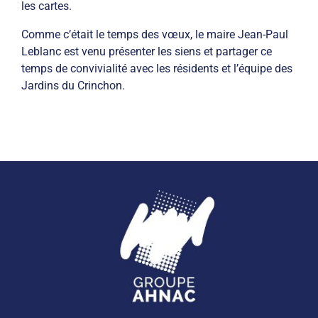
les cartes.
Comme c’était le temps des vœux, le maire Jean-Paul
Leblanc est venu présenter les siens et partager ce
temps de convivialité avec les résidents et l’équipe des
Jardins du Crinchon.