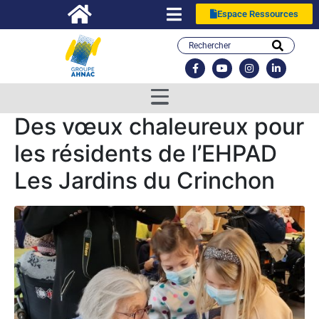
Espace Ressources
Des vœux chaleureux pour
les résidents de l’EHPAD
Les Jardins du Crinchon