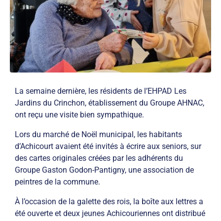
La semaine dernière, les résidents de l’EHPAD Les
Jardins du Crinchon, établissement du Groupe AHNAC,
ont reçu une visite bien sympathique.
Lors du marché de Noël municipal, les habitants
d’Achicourt avaient été invités à écrire aux seniors, sur
des cartes originales créées par les adhérents du
Groupe Gaston Godon-Pantigny, une association de
peintres de la commune.
À l’occasion de la galette des rois, la boîte aux lettres a
été ouverte et deux jeunes Achicouriennes ont distribué