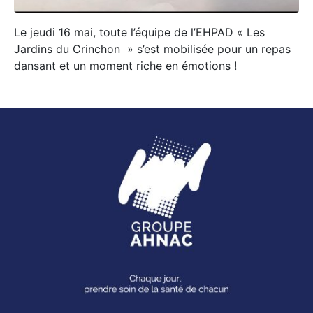
Le jeudi 16 mai, toute l’équipe de l’EHPAD « Les
Jardins du Crinchon » s’est mobilisée pour un repas
dansant et un moment riche en émotions !